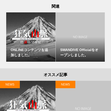
関連
ONLINEコンテンツを追
SWANDIVE Officialをオ
加しました。
ープンしました。
オススメ記事
NEWS
NEWS